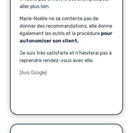
aller plus loin.
Marie-Noëlle ne se contente pas de
donner des recommandations, elle donne
également les outils et la procédure
pour
autonomiser son client.
Je suis très satisfaite et n’hésiterai pas à
reprendre rendez-vous avec elle.
(Avis Google)
Alexia
Omulema
Coach Personal Branding
,