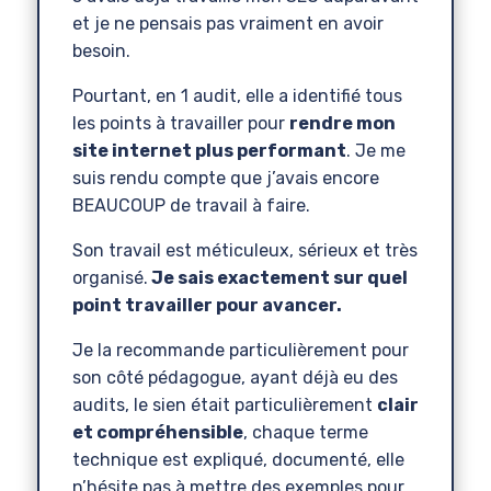
et je ne pensais pas vraiment en avoir
besoin.
Pourtant, en 1 audit, elle a identifié tous
les points à travailler pour
rendre mon
site internet plus performant
. Je me
suis rendu compte que j’avais encore
BEAUCOUP de travail à faire.
Son travail est méticuleux, sérieux et très
organisé.
Je sais exactement sur quel
point travailler pour avancer.
Je la recommande particulièrement pour
son côté pédagogue, ayant déjà eu des
audits, le sien était particulièrement
clair
et compréhensible
, chaque terme
technique est expliqué, documenté, elle
n’hésite pas à mettre des exemples pour