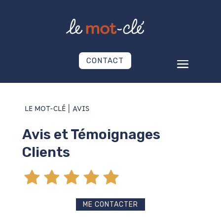
CONTACT
LE MOT-CLÉ | AVIS
Avis et Témoignages
Clients
ME CONTACTER