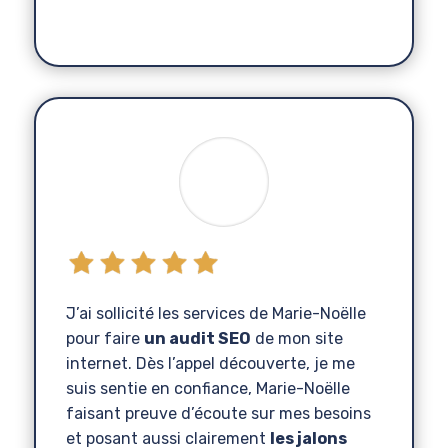
Jour
J’ai sollicité les services de Marie-Noëlle
pour faire
un audit SEO
de mon site
internet. Dès l’appel découverte, je me
suis sentie en confiance, Marie-Noëlle
faisant preuve d’écoute sur mes besoins
et posant aussi clairement
les jalons