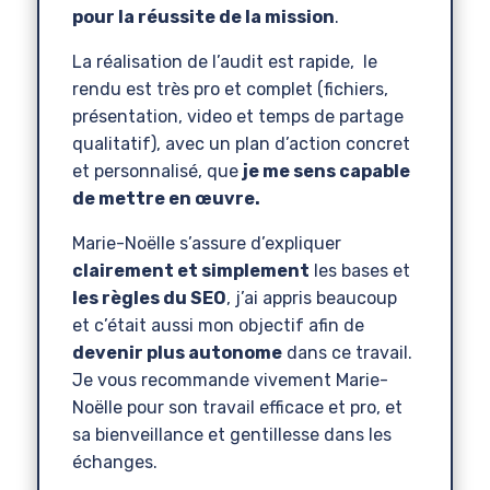
pour la réussite de la mission
.
La réalisation de l’audit est rapide, le
rendu est très pro et complet (fichiers,
présentation, video et temps de partage
qualitatif), avec un plan d’action concret
et personnalisé, que
je me sens capable
de mettre en œuvre.
Marie-Noëlle s’assure d’expliquer
clairement et simplement
les bases et
les règles du SEO
, j’ai appris beaucoup
et c’était aussi mon objectif afin de
devenir plus autonome
dans ce travail.
Je vous recommande vivement Marie-
Noëlle pour son travail efficace et pro, et
sa bienveillance et gentillesse dans les
échanges.