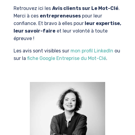
Retrouvez ici les
Avis clients sur Le Mot-Clé
.
Merci à ces
entrepreneuses
pour leur
confiance. Et bravo à elles pour
leur expertise,
leur savoir-faire
et leur volonté à toute
épreuve !
Les avis sont visibles sur
mon profil LinkedIn
ou
sur la
fiche Google Entreprise du Mot-Clé
.