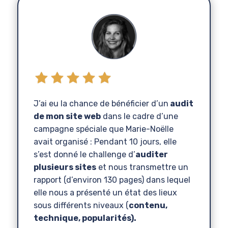
J’ai eu la chance de bénéficier d’un
audit
de mon site web
dans le cadre d’une
campagne spéciale que Marie-Noëlle
avait organisé : Pendant 10 jours, elle
s’est donné le challenge d’
auditer
plusieurs sites
et nous transmettre un
rapport (d’environ 130 pages) dans lequel
elle nous a présenté un état des lieux
sous différents niveaux (
contenu,
technique, popularités).