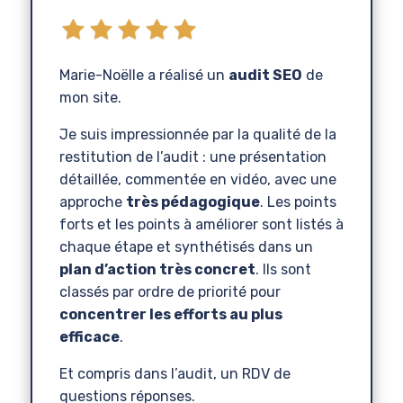
Marie-Noëlle a réalisé un
audit SEO
de
mon site.
Je suis impressionnée par la qualité de la
restitution de l’audit : une présentation
détaillée, commentée en vidéo, avec une
approche
très pédagogique
. Les points
forts et les points à améliorer sont listés à
chaque étape et synthétisés dans un
plan d’action très concret
. Ils sont
classés par ordre de priorité pour
concentrer les efforts au plus
efficace
.
Et compris dans l’audit, un RDV de
questions réponses.