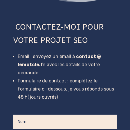
CONTACTEZ-MOI POUR
VOTRE PROJET SEO
Email : envoyez un email à
contact @
lemotcle.fr
avec les détails de votre
demande.
Formulaire de contact : complétez le
formulaire ci-dessous, je vous réponds sous
48 h(jours ouvrés)