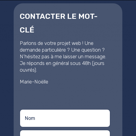
CONTACTER LE MOT-
CLÉ
Parlons de votre projet web
! Une
demande particulière
? Une question
?
N’hésitez pas à me laisser un message.
Je réponds en général sous 48h (jours
ouvrés).
Marie-Noëlle