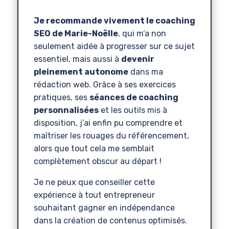
Je recommande vivement le coaching
SEO de Marie-Noëlle
, qui m’a non
seulement aidée à progresser sur ce sujet
essentiel, mais aussi à
devenir
pleinement autonome
dans ma
rédaction web. Grâce à ses exercices
pratiques, ses
séances de coaching
personnalisées
et les outils mis à
disposition, j’ai enfin pu comprendre et
maîtriser les rouages du référencement,
alors que tout cela me semblait
complètement obscur au départ !
Je ne peux que conseiller cette
expérience à tout entrepreneur
souhaitant gagner en indépendance
dans la création de contenus optimisés.