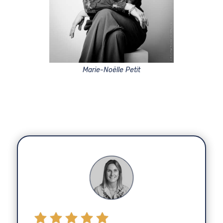
Marie-Noëlle Petit