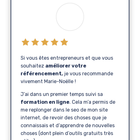
Si vous êtes entrepreneurs et que vous
souhaitez
améliorer votre
référencement,
je vous recommande
vivement Marie-Noëlle !
J’ai dans un premier temps suivi sa
formation en ligne
. Cela m’a permis de
me replonger dans le seo de mon site
internet, de revoir des choses que je
connaissais et d’apprendre de nouvelles
choses (dont plein d’outils gratuits très