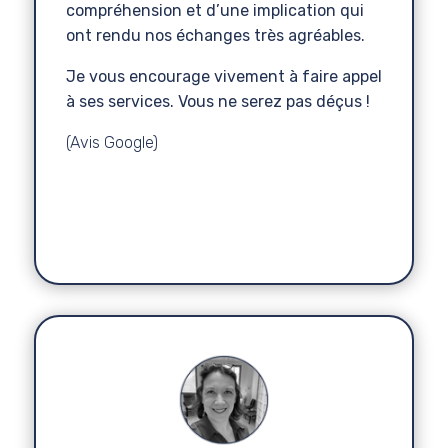
compréhension et d’une implication qui
ont rendu nos échanges très agréables.
Je vous encourage vivement à faire appel
à ses services. Vous ne serez pas déçus !
(Avis Google)
Lala
Indépendante
Formatrice SEO
,