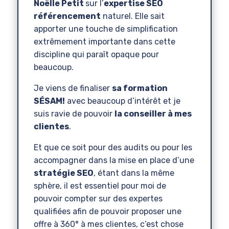
Noëlle Petit
sur l’
expertise SEO
référencement
naturel. Elle sait
apporter une touche de simplification
extrêmement importante dans cette
discipline qui paraît opaque pour
beaucoup.
Je viens de finaliser
sa formation
SÉSAM!
avec beaucoup d’intérêt et je
suis ravie de pouvoir
la conseiller à mes
clientes
.
Et que ce soit pour des audits ou pour les
accompagner dans la mise en place d’une
stratégie SEO
, étant dans la même
sphère, il est essentiel pour moi de
pouvoir compter sur des expertes
qualifiées afin de pouvoir proposer une
offre à 360° à mes clientes, c’est chose