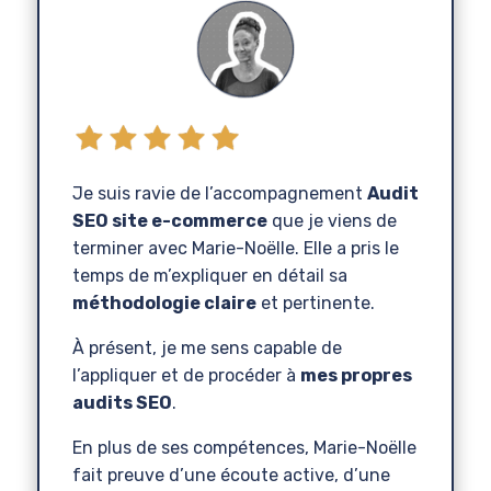
Je suis ravie de l’accompagnement
Audit
SEO site e-commerce
que je viens de
terminer avec Marie-Noëlle. Elle a pris le
temps de m’expliquer en détail sa
méthodologie claire
et pertinente.
À présent, je me sens capable de
l’appliquer et de procéder à
mes propres
audits SEO
.
En plus de ses compétences, Marie-Noëlle
fait preuve d’une écoute active, d’une