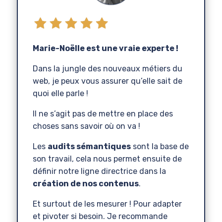
Marie-Noëlle est une vraie experte !
Dans la jungle des nouveaux métiers du
web, je peux vous assurer qu’elle sait de
quoi elle parle !
Il ne s’agit pas de mettre en place des
choses sans savoir où on va !
Les
audits sémantiques
sont la base de
son travail, cela nous permet ensuite de
définir notre ligne directrice dans la
création de nos contenus
.
Et surtout de les mesurer ! Pour adapter
et pivoter si besoin.
Je recommande