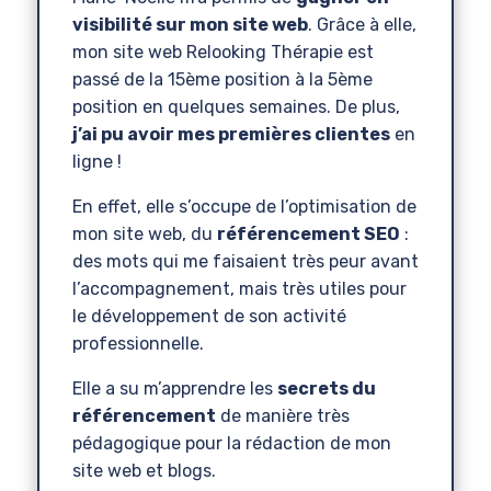
visibilité sur mon site web
. Grâce à elle,
mon site web Relooking Thérapie est
passé de la 15ème position à la 5ème
position en quelques semaines. De plus,
j’ai pu avoir mes premières clientes
en
ligne !
En effet, elle s’occupe de l’optimisation de
mon site web, du
référencement SEO
:
des mots qui me faisaient très peur avant
l’accompagnement, mais très utiles pour
le développement de son activité
professionnelle.
Elle a su m’apprendre les
secrets du
référencement
de manière très
pédagogique pour la rédaction de mon
site web et blogs.