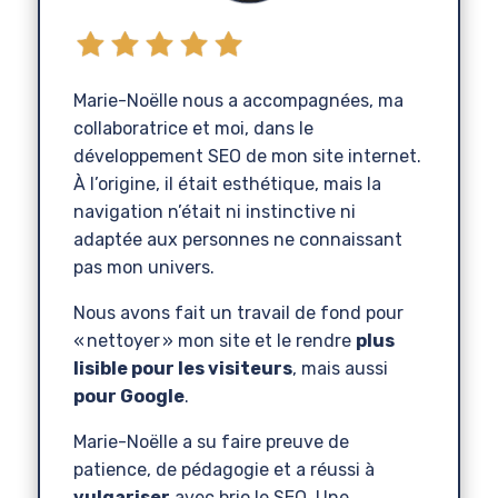
Marie-Noëlle nous a accompagnées, ma
collaboratrice et moi, dans le
développement SEO de mon site internet.
À l’origine, il était esthétique, mais la
navigation n’était ni instinctive ni
adaptée aux personnes ne connaissant
pas mon univers.
Nous avons fait un travail de fond pour
« nettoyer » mon site et le rendre
plus
lisible pour les visiteurs
, mais aussi
pour Google
.
Marie-Noëlle a su faire preuve de
patience, de pédagogie et a réussi à
vulgariser
avec brio le SEO. Une