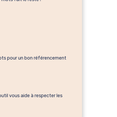
mots pour un bon référencement
util vous aide à respecter les