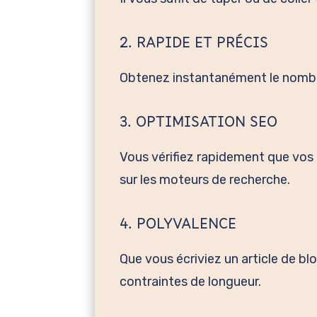
2. RAPIDE ET PRÉCIS
Obtenez instantanément le nombre
3. OPTIMISATION SEO
Vous vérifiez rapidement que vos
sur les moteurs de recherche.
4. POLYVALENCE
Que vous écriviez un article de bl
contraintes de longueur.