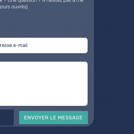
ours ouvrés).
ENVOYER LE MESSAGE