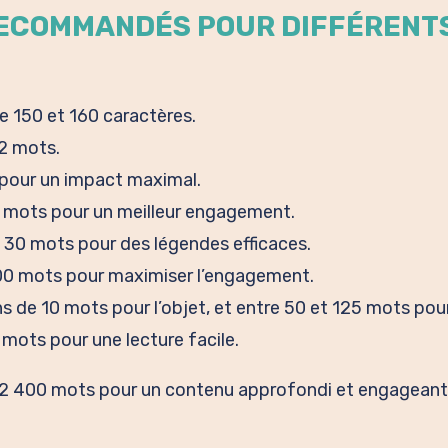
ECOMMANDÉS POUR DIFFÉRENTS
re 150 et 160 caractères.
12 mots.
 pour un impact maximal.
 mots pour un meilleur engagement.
t 30 mots pour des légendes efficaces.
100 mots pour maximiser l’engagement.
ns de 10 mots pour l’objet, et entre 50 et 125 mots pou
 mots pour une lecture facile.
t 2 400 mots pour un contenu approfondi et engageant