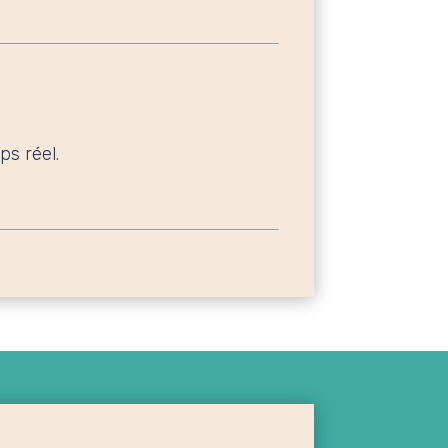
s réel.