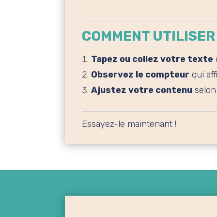
COMMENT UTILISER
Tapez ou collez votre texte
Observez le compteur
qui af
Ajustez votre contenu
selon 
Essayez-le maintenant
!