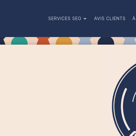
SERVICES SEO
AVIS CLIENTS
À