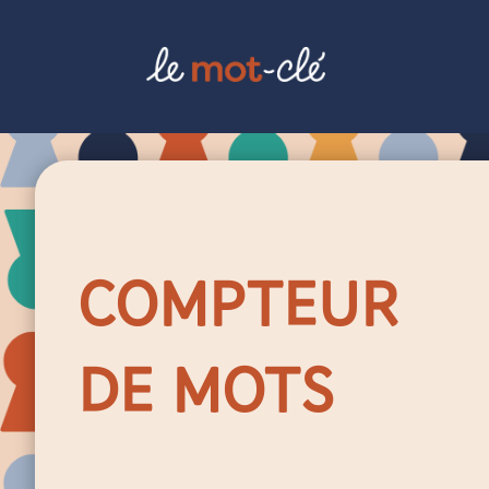
COMPTEUR
DE MOTS