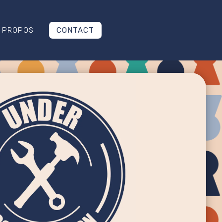
CONTACT
 PROPOS