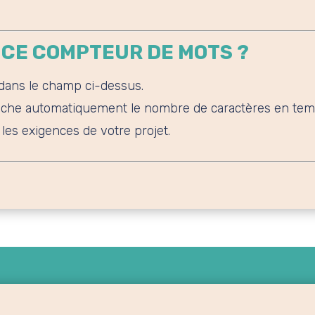
 CE COMPTEUR DE MOTS ?
dans le champ ci-dessus.
fiche automatiquement le nombre de caractères en temp
les exigences de votre projet.