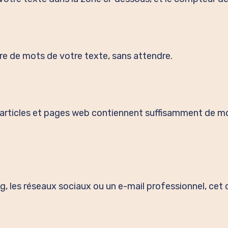
 de mots de votre texte, sans attendre.
 articles et pages web contiennent suffisamment de 
og, les réseaux sociaux ou un e-mail professionnel, cet o