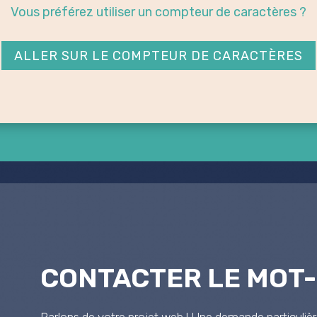
Vous préférez utiliser un compteur de caractères ?
ALLER SUR LE COMPTEUR DE CARACTÈRES
CONTACTER LE MOT
Parlons de votre projet web
! Une demande particuliè