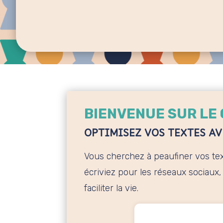
BIENVENUE SUR LE
OPTIMISEZ VOS TEXTES AV
Vous cherchez à peaufiner vos text
écriviez pour les réseaux sociaux
faciliter la vie.