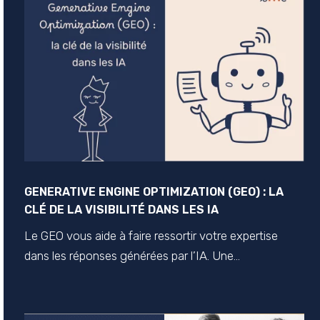
GENERATIVE ENGINE OPTIMIZATION (GEO) : LA
CLÉ DE LA VISIBILITÉ DANS LES IA
Le GEO vous aide à faire ressortir votre expertise
dans les réponses générées par l’IA. Une...