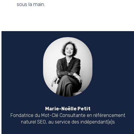
sous la main.
Marie-Noëlle Petit
Fondatrice du Mot-Clé Consultante en référencement
naturel SEO, au service des indépendant(e)s