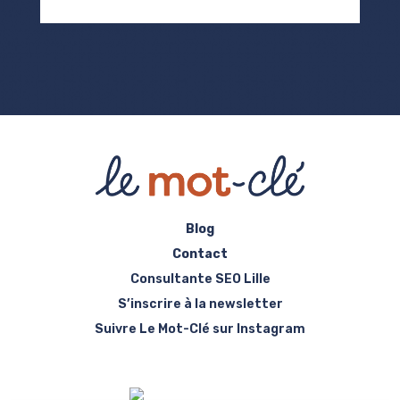
Blog
Contact
Consultante SEO Lille
S’inscrire à la newsletter
Suivre Le Mot-Clé sur Instagram