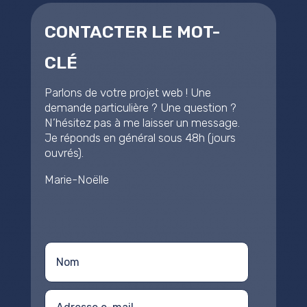
CONTACTER LE MOT-
CLÉ
Parlons de votre projet web
! Une
demande particulière
? Une question
?
N’hésitez pas à me laisser un message.
Je réponds en général sous 48h (jours
ouvrés).
Marie-Noëlle