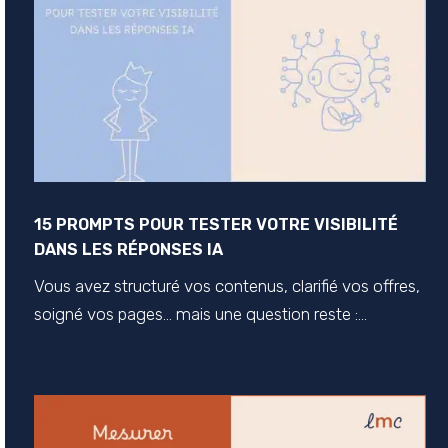
15 PROMPTS POUR TESTER VOTRE VISIBILITÉ
DANS LES RÉPONSES IA
Vous avez structuré vos contenus, clarifié vos offres,
soigné vos pages… mais une question reste :...