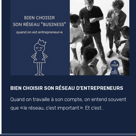
BIEN CHOISIR SON RÉSEAU D’ENTREPRENEURS
Quand on travaille à son compte, on entend souvent
que « le réseau, c’est important ». Et c’est...