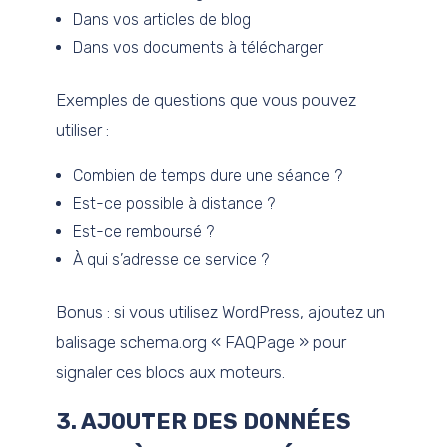
Dans vos articles de blog
Dans vos documents à télécharger
Exemples de questions que vous pouvez
utiliser :
Combien de temps dure une séance ?
Est-ce possible à distance ?
Est-ce remboursé ?
À qui s’adresse ce service ?
Bonus : si vous utilisez WordPress, ajoutez un
balisage schema.org « FAQPage » pour
signaler ces blocs aux moteurs.
3. AJOUTER DES DONNÉES