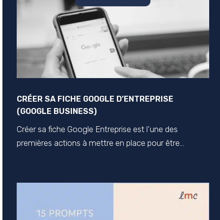
CRÉER SA FICHE GOOGLE D’ENTREPRISE
(GOOGLE BUSINESS)
Créer sa fiche Google Entreprise est l’une des
premières actions à mettre en place pour être...