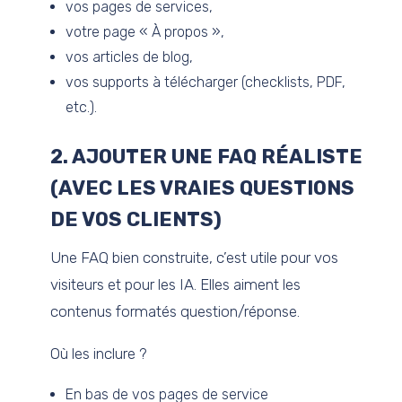
vos pages de services,
votre page « À propos »,
vos articles de blog,
vos supports à télécharger (checklists, PDF,
etc.).
2. AJOUTER UNE FAQ RÉALISTE
(AVEC LES VRAIES QUESTIONS
DE VOS CLIENTS)
Une FAQ bien construite, c’est utile pour vos
visiteurs et pour les IA. Elles aiment les
contenus formatés question/réponse.
Où les inclure ?
En bas de vos pages de service