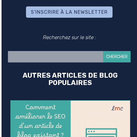
S'INSCRIRE À LA NEWSLETTER
Recherchez sur le site :
AUTRES ARTICLES DE BLOG
POPULAIRES