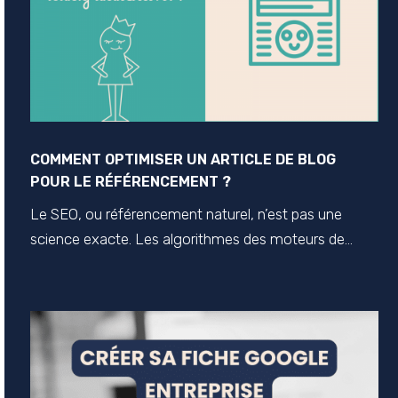
COMMENT OPTIMISER UN ARTICLE DE BLOG
POUR LE RÉFÉRENCEMENT ?
Le SEO, ou référencement naturel, n’est pas une
science exacte. Les algorithmes des moteurs de...