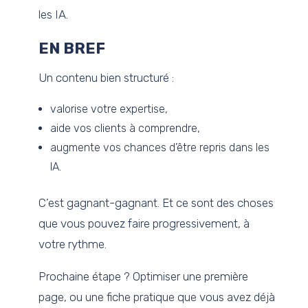
les IA.
EN BREF
Un contenu bien structuré :
valorise votre expertise,
aide vos clients à comprendre,
augmente vos chances d’être repris dans les
IA.
C’est gagnant-gagnant. Et ce sont des choses
que vous pouvez faire progressivement, à
votre rythme.
Prochaine étape ? Optimiser une première
page, ou une fiche pratique que vous avez déjà