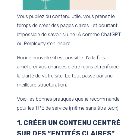
Vous publiez du contenu utile, vous prenez le
temps de créer des pages claires… et pourtant,
impossible de savoir si une IA comme ChatGPT
ou Perplexity s’en inspire.
Bonne nouvelle : il est possible d’à la fois
améliorer vos chances d’être repris et renforcer
la clarté de votre site. Le tout passe par une
meilleure structuration.
Voici les bonnes pratiques que je recommande
pour les TPE de service (même sans être tech).
1. CRÉER UN CONTENU CENTRÉ
SUR DES “ENTITÉS CLAIRES”