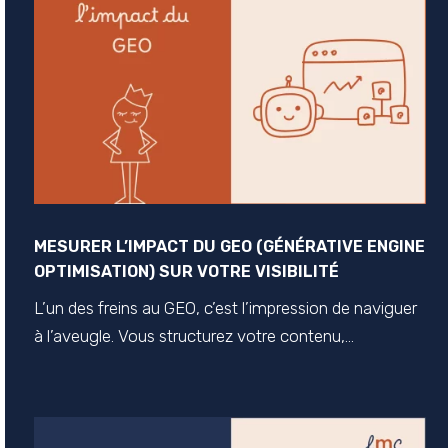
MESURER L’IMPACT DU GEO (GÉNÉRATIVE ENGINE
OPTIMISATION) SUR VOTRE VISIBILITÉ
L’un des freins au GEO, c’est l’impression de naviguer
à l’aveugle. Vous structurez votre contenu,...