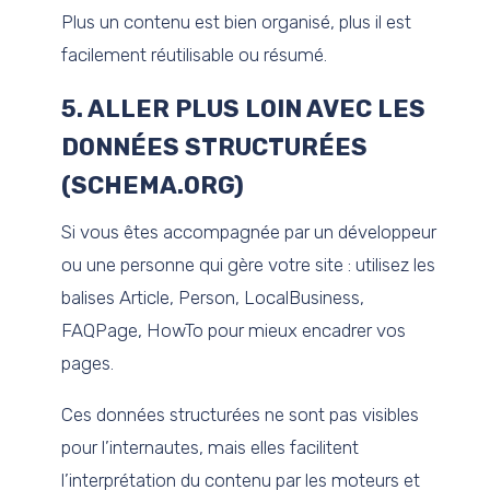
Plus un contenu est bien organisé, plus il est
facilement réutilisable ou résumé.
5. ALLER PLUS LOIN AVEC LES
DONNÉES STRUCTURÉES
(SCHEMA.ORG)
Si vous êtes accompagnée par un développeur
ou une personne qui gère votre site : utilisez les
balises Article, Person, LocalBusiness,
FAQPage, HowTo pour mieux encadrer vos
pages.
Ces données structurées ne sont pas visibles
pour l’internautes, mais elles facilitent
l’interprétation du contenu par les moteurs et