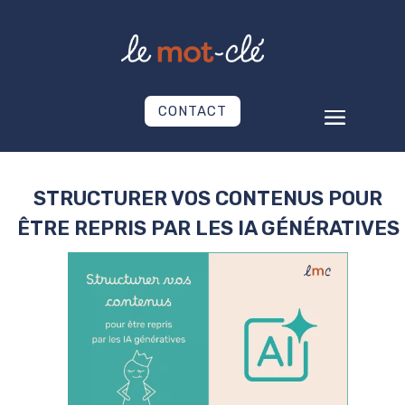
CONTACT
STRUCTURER VOS CONTENUS POUR
ÊTRE REPRIS PAR LES IA GÉNÉRATIVES