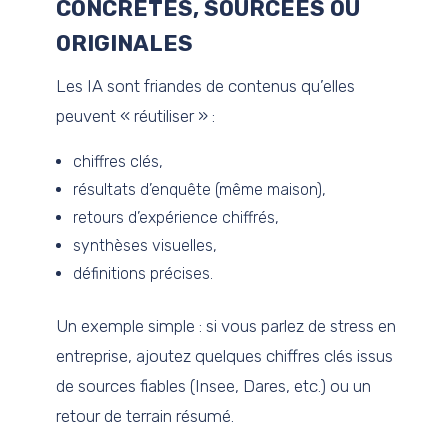
CONCRÈTES, SOURCÉES OU
ORIGINALES
Les IA sont friandes de contenus qu’elles
peuvent « réutiliser » :
chiffres clés,
résultats d’enquête (même maison),
retours d’expérience chiffrés,
synthèses visuelles,
définitions précises.
Un exemple simple : si vous parlez de stress en
entreprise, ajoutez quelques chiffres clés issus
de sources fiables (Insee, Dares, etc.) ou un
retour de terrain résumé.