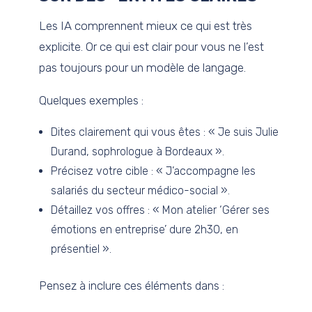
Les IA comprennent mieux ce qui est très
explicite. Or ce qui est clair pour vous ne l’est
pas toujours pour un modèle de langage.
Quelques exemples :
Dites clairement qui vous êtes : « Je suis Julie
Durand, sophrologue à Bordeaux ».
Précisez votre cible : « J’accompagne les
salariés du secteur médico-social ».
Détaillez vos offres : « Mon atelier ‘Gérer ses
émotions en entreprise’ dure 2h30, en
présentiel ».
Pensez à inclure ces éléments dans :